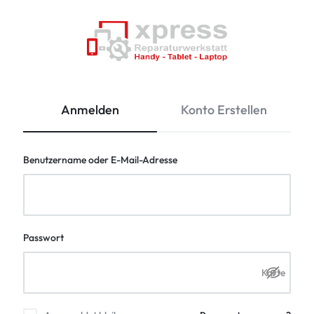
XPresswerkstatt
Anmelden
Konto Erstellen
Benutzername oder E-Mail-Adresse
Passwort
Karte