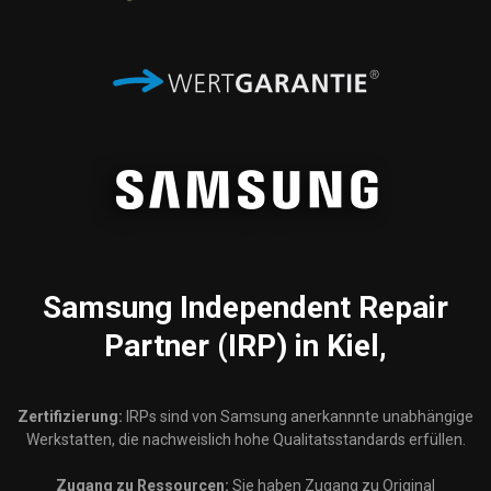
Samsung
Independent Repair
Partner (IRP) in Kiel,
Zertifizierung:
IRPs sind von Samsung anerkannnte unabhängige
Werkstatten, die nachweislich hohe Qualitatsstandards erfüllen.
Zugang zu Ressourcen:
Sie haben Zugang zu Original