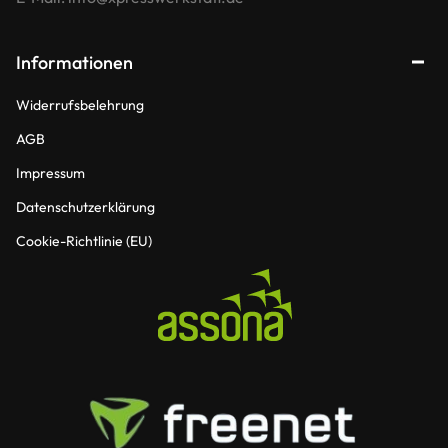
Informationen
Widerrufsbelehrung
AGB
Impressum
Datenschutzerklärung
Cookie-Richtlinie (EU)