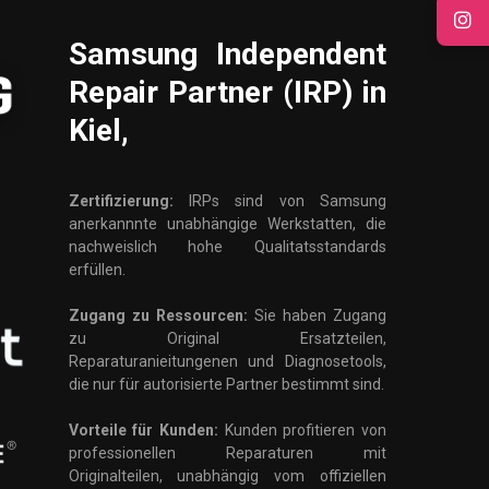
Samsung
Independent
Repair Partner (IRP) in
Kiel,
Zertifizierung:
IRPs sind von Samsung
anerkannnte unabhängige Werkstatten, die
nachweislich hohe Qualitatsstandards
erfüllen.
Zugang zu Ressourcen:
Sie haben Zugang
zu Original Ersatzteilen,
Reparaturanieitungenen und Diagnosetools,
die nur für autorisierte Partner bestimmt sind.
Vorteile für Kunden:
Kunden profitieren von
professionellen Reparaturen mit
Originalteilen, unabhängig vom offiziellen