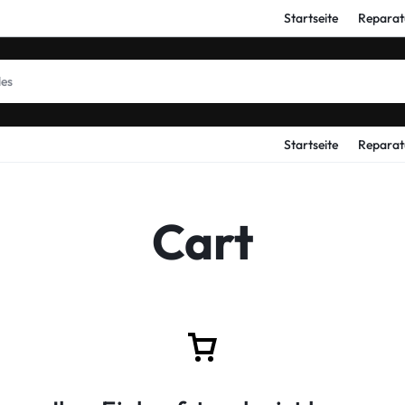
Startseite
Reparat
Startseite
Reparat
Cart