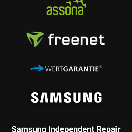
Samsung
Independent Repair