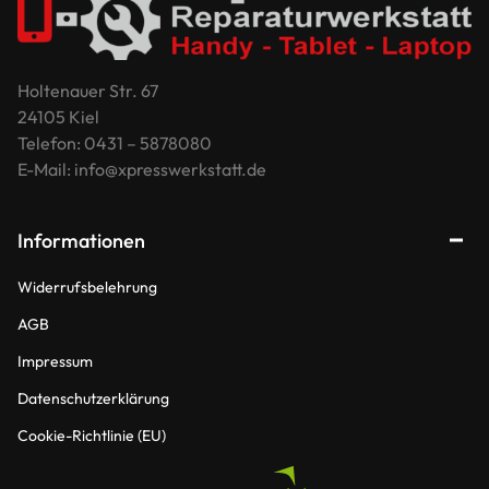
Holtenauer Str. 67
24105 Kiel
Telefon: 0431 – 5878080
E-Mail: info@xpresswerkstatt.de
Informationen
Widerrufsbelehrung
AGB
Impressum
Datenschutzerklärung
Cookie-Richtlinie (EU)