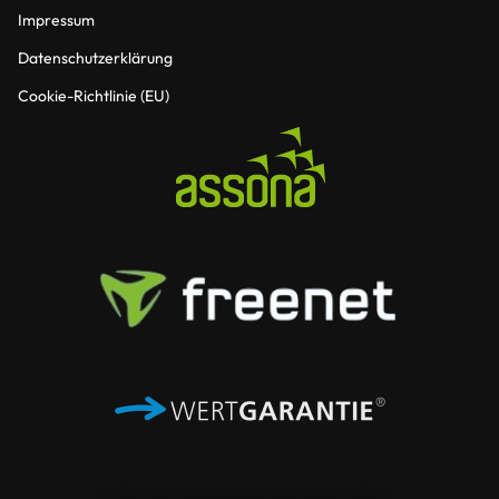
Impressum
Datenschutzerklärung
Cookie-Richtlinie (EU)