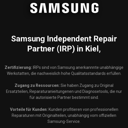
Samsung
Independent Repair
Partner (IRP) in Kiel,
Zertifizierung:
IRPs sind von Samsung anerkannnte unabhängige
Werkstatten, die nachweislich hohe Qualitatsstandards erfüllen.
Zugang zu Ressourcen:
Sie haben Zugang zu Original
Ersatzteilen, Reparaturanieitungenen und Diagnosetools, die nur
für autorisierte Partner bestimmt sind.
Vorteile für Kunden:
Kunden profitieren von professionellen
Reparaturen mit Originalteilen, unabhängig vom offiziellen
Samsung-Service.