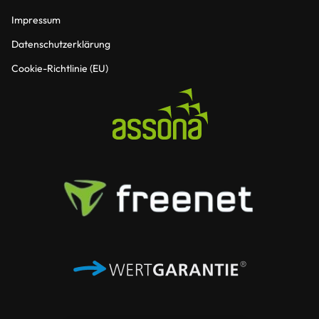
Impressum
Datenschutzerklärung
Cookie-Richtlinie (EU)