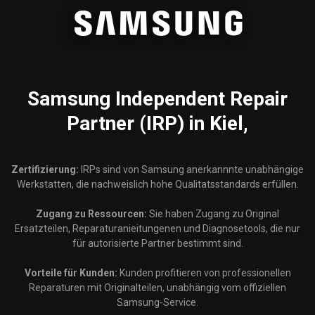
Samsung
Independent Repair
Partner (IRP) in Kiel,
Zertifizierung:
IRPs sind von Samsung anerkannnte unabhängige
Werkstatten, die nachweislich hohe Qualitatsstandards erfüllen.
Zugang zu Ressourcen:
Sie haben Zugang zu Original
Ersatzteilen, Reparaturanieitungenen und Diagnosetools, die nur
für autorisierte Partner bestimmt sind.
Vorteile für Kunden:
Kunden profitieren von professionellen
Reparaturen mit Originalteilen, unabhängig vom offiziellen
Samsung-Service.