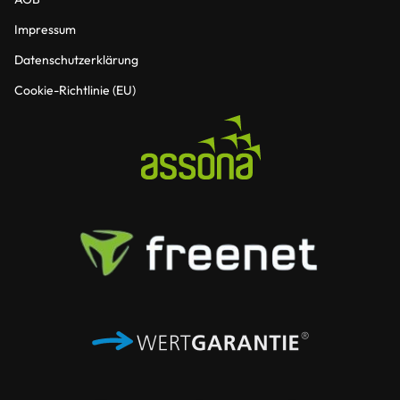
Impressum
Datenschutzerklärung
Cookie-Richtlinie (EU)