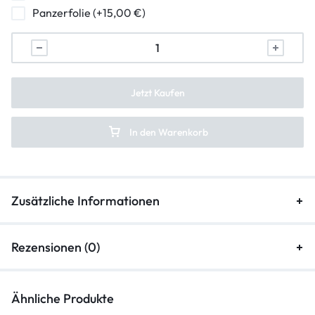
Panzerfolie (+15,00 €)
Jetzt Kaufen
In den Warenkorb
Zusätzliche Informationen
Rezensionen (0)
Ähnliche Produkte