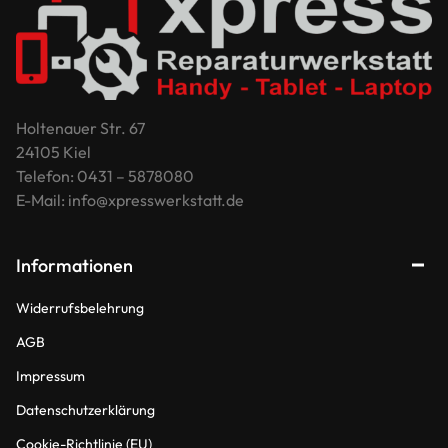
Holtenauer Str. 67
24105 Kiel
Telefon: 0431 – 5878080
E-Mail: info@xpresswerkstatt.de
Informationen
Widerrufsbelehrung
AGB
Impressum
Datenschutzerklärung
Cookie-Richtlinie (EU)