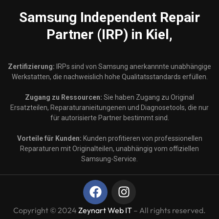
Samsung
Independent Repair
Partner (IRP) in Kiel,
Zertifizierung:
IRPs sind von Samsung anerkannnte unabhängige
Werkstatten, die nachweislich hohe Qualitatsstandards erfüllen.
Zugang zu Ressourcen:
Sie haben Zugang zu Original
Ersatzteilen, Reparaturanieitungenen und Diagnosetools, die nur
für autorisierte Partner bestimmt sind.
Vorteile für Kunden:
Kunden profitieren von professionellen
Reparaturen mit Originalteilen, unabhängig vom offiziellen
Samsung-Service.
Copyright © 2024
Zeynart Web IT
– All rights reserved.