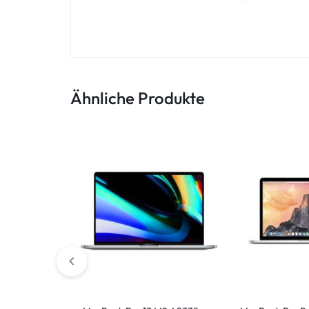
ASUS Tablet
Ähnliche Produkte