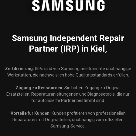
Samsung
Independent Repair
Partner (IRP) in Kiel,
Zertifizierung:
IRPs sind von Samsung anerkannnte unabhängige
Werkstatten, die nachweislich hohe Qualitatsstandards erfüllen.
Zugang zu Ressourcen:
Sie haben Zugang zu Original
Ersatzteilen, Reparaturanieitungenen und Diagnosetools, die nur
für autorisierte Partner bestimmt sind.
Vorteile für Kunden:
Kunden profitieren von professionellen
Reparaturen mit Originalteilen, unabhängig vom offiziellen
Samsung-Service.