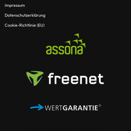
Impressum
Datenschutzerklärung
Cookie-Richtlinie (EU)