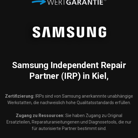
Samsung
Independent Repair
Partner (IRP) in Kiel,
Zertifizierung:
IRPs sind von Samsung anerkannnte unabhängige
Werkstatten, die nachweislich hohe Qualitatsstandards erfüllen.
Zugang zu Ressourcen:
Sie haben Zugang zu Original
Ersatzteilen, Reparaturanieitungenen und Diagnosetools, die nur
für autorisierte Partner bestimmt sind.