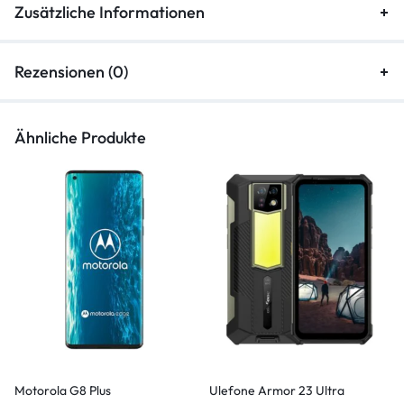
Zusätzliche Informationen
Rezensionen (0)
Ähnliche Produkte
Motorola G8 Plus
Ulefone Armor 23 Ultra