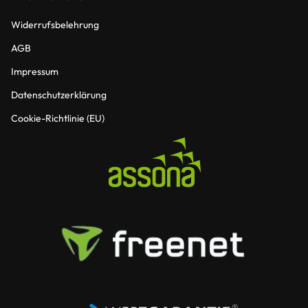
Widerrufsbelehrung
AGB
Impressum
Datenschutzerklärung
Cookie-Richtlinie (EU)