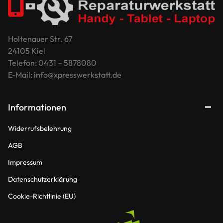
Holtenauer Str. 67
24105 Kiel
Telefon: 0431 – 5878080
E-Mail: info@xpresswerkstatt.de
Informationen
Widerrufsbelehrung
AGB
Impressum
Datenschutzerklärung
Cookie-Richtlinie (EU)