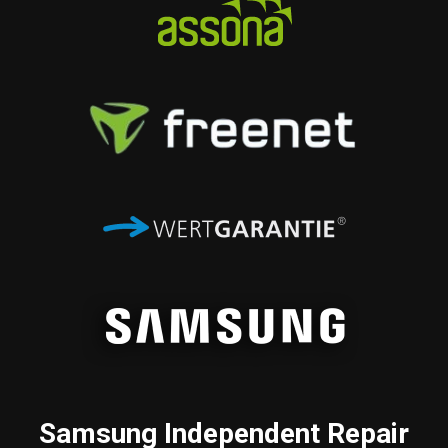
Samsung
Independent Repair