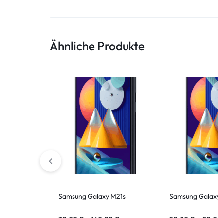
ASUS Tablet
Ähnliche Produkte
Samsung Galaxy M21s
Samsung Galax