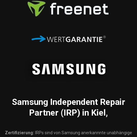
Samsung
Independent Repair
Partner (IRP) in Kiel,
Zertifizierung:
IRPs sind von Samsung anerkannnte unabhängige