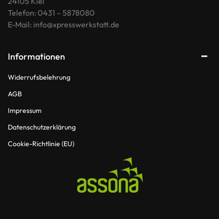
24105 Kiel
Telefon: 0431 – 5878080
E-Mail: info@xpresswerkstatt.de
Informationen
Widerrufsbelehrung
AGB
Impressum
Datenschutzerklärung
Cookie-Richtlinie (EU)