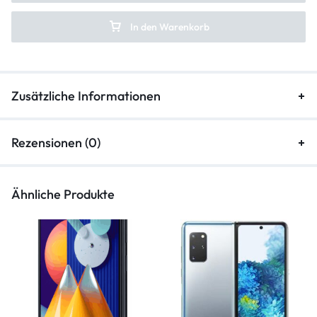
In den Warenkorb
Zusätzliche Informationen
Rezensionen (0)
Ähnliche Produkte