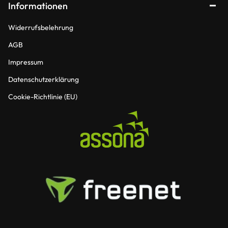
Informationen
Widerrufsbelehrung
AGB
Impressum
Datenschutzerklärung
Cookie-Richtlinie (EU)