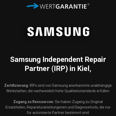
Samsung
Independent Repair
Partner (IRP) in Kiel,
Zertifizierung:
IRPs sind von Samsung anerkannnte unabhängige
Werkstatten, die nachweislich hohe Qualitatsstandards erfüllen.
Zugang zu Ressourcen:
Sie haben Zugang zu Original
Ersatzteilen, Reparaturanieitungenen und Diagnosetools, die nur
für autorisierte Partner bestimmt sind.