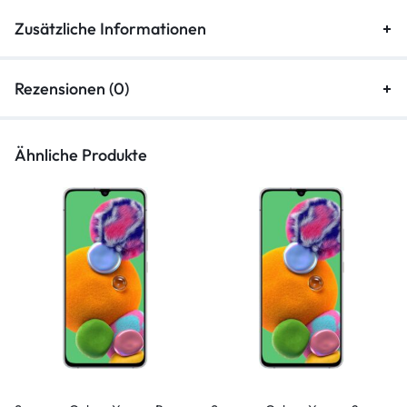
Zusätzliche Informationen
Rezensionen (0)
Ähnliche Produkte