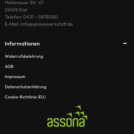
Holtenauer Str. 67
24105 Kiel
Telefon: 0431 – 5878080
E-Mail: info@xpresswerkstatt.de
Informationen
Widerrufsbelehrung
AGB
Impressum
Datenschutzerklärung
Cookie-Richtlinie (EU)