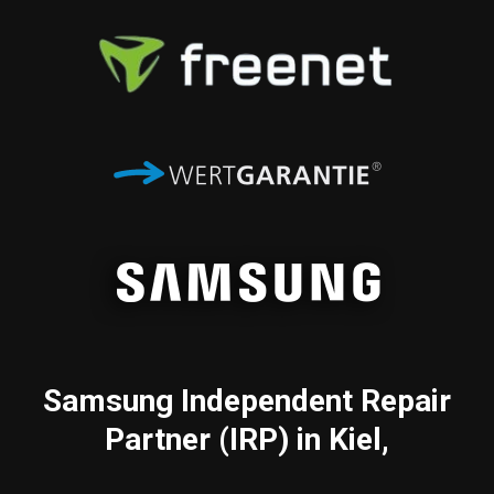
Samsung
Independent Repair
Partner (IRP) in Kiel,