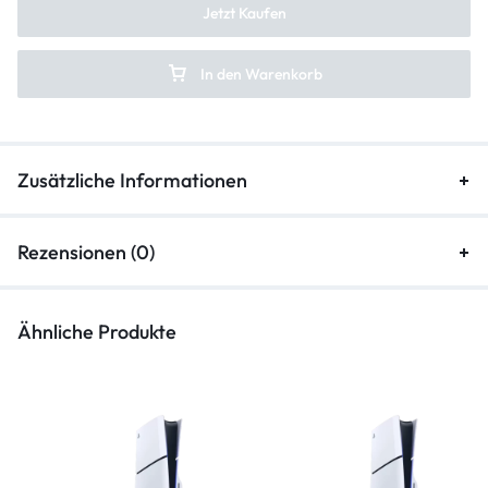
Jetzt Kaufen
In den Warenkorb
Zusätzliche Informationen
Rezensionen (0)
Ähnliche Produkte