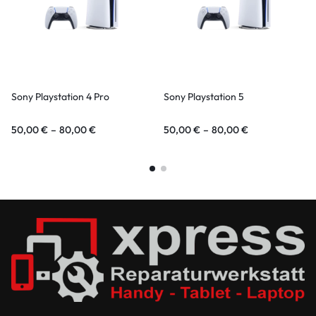
Sony Playstation 4 Pro
Sony Playstation 5
50,00
€
–
80,00
€
50,00
€
–
80,00
€