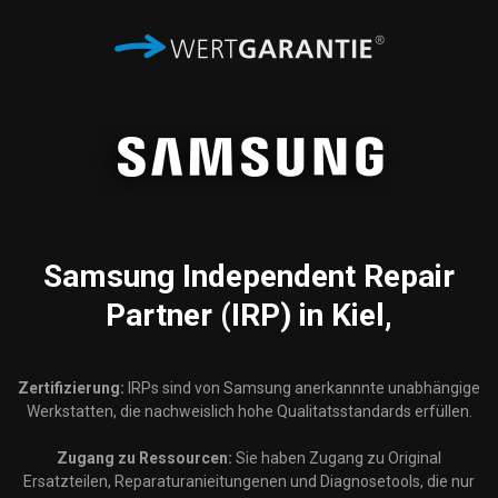
Samsung
Independent Repair
Partner (IRP) in Kiel,
Zertifizierung:
IRPs sind von Samsung anerkannnte unabhängige
Werkstatten, die nachweislich hohe Qualitatsstandards erfüllen.
Zugang zu Ressourcen:
Sie haben Zugang zu Original
Ersatzteilen, Reparaturanieitungenen und Diagnosetools, die nur