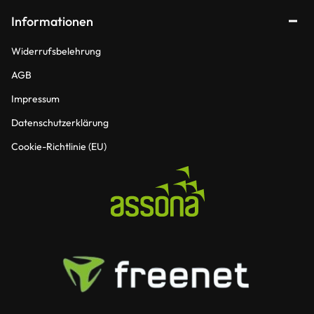
Informationen
Widerrufsbelehrung
AGB
Impressum
Datenschutzerklärung
Cookie-Richtlinie (EU)