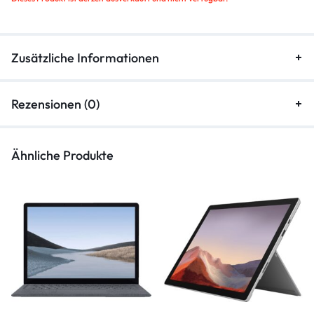
Zusätzliche Informationen
Rezensionen (0)
Ähnliche Produkte