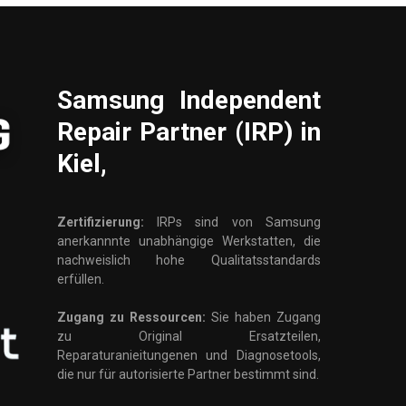
Samsung
Independent
Repair Partner (IRP) in
Kiel,
Zertifizierung:
IRPs sind von Samsung
anerkannnte unabhängige Werkstatten, die
nachweislich hohe Qualitatsstandards
erfüllen.
Zugang zu Ressourcen:
Sie haben Zugang
zu Original Ersatzteilen,
Reparaturanieitungenen und Diagnosetools,
die nur für autorisierte Partner bestimmt sind.