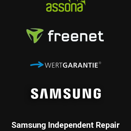
Samsung
Independent Repair