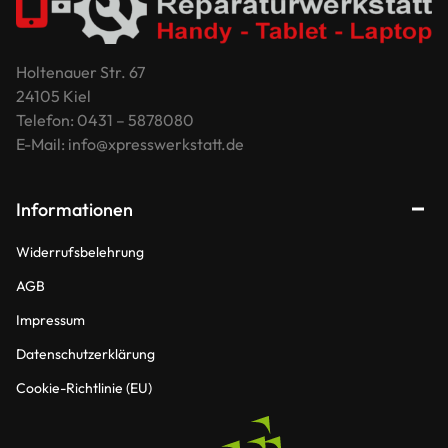
Holtenauer Str. 67
24105 Kiel
Telefon: 0431 – 5878080
E-Mail: info@xpresswerkstatt.de
Informationen
Widerrufsbelehrung
AGB
Impressum
Datenschutzerklärung
Cookie-Richtlinie (EU)