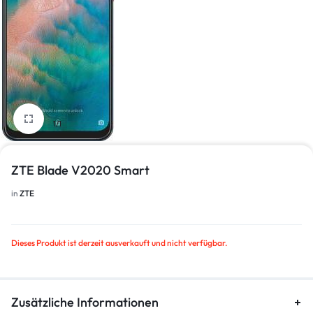
1/1
ZTE Blade V2020 Smart
in
ZTE
Dieses Produkt ist derzeit ausverkauft und nicht verfügbar.
Zusätzliche Informationen