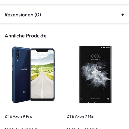
Rezensionen (0)
Ähnliche Produkte
ZTE Axon 9 Pro
ZTE Axon 7 Mini