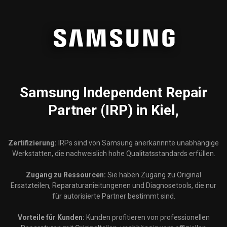
Samsung
Independent Repair
Partner (IRP) in Kiel,
Zertifizierung:
IRPs sind von Samsung anerkannnte unabhängige
Werkstatten, die nachweislich hohe Qualitatsstandards erfüllen.
Zugang zu Ressourcen:
Sie haben Zugang zu Original
Ersatzteilen, Reparaturanieitungenen und Diagnosetools, die nur
für autorisierte Partner bestimmt sind.
Vorteile für Kunden:
Kunden profitieren von professionellen