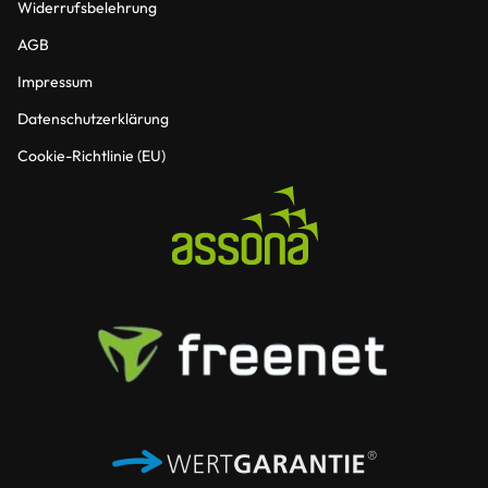
Widerrufsbelehrung
AGB
Impressum
Datenschutzerklärung
Cookie-Richtlinie (EU)