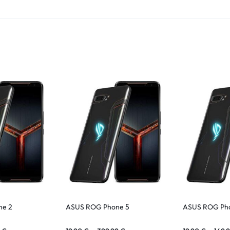
ne 2
ASUS ROG Phone 5
ASUS ROG Ph