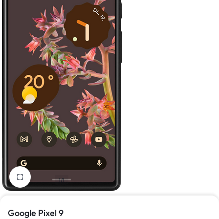
1/1
Google Pixel 9