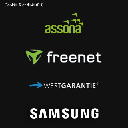
Cookie-Richtlinie (EU)