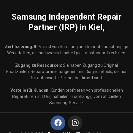
Samsung
Independent Repair
Partner (IRP) in Kiel,
Zertifizierung:
IRPs sind von Samsung anerkannnte unabhängige
Werkstatten, die nachweislich hohe Qualitatsstandards erfüllen.
Zugang zu Ressourcen:
Sie haben Zugang zu Original
Ersatzteilen, Reparaturanieitungenen und Diagnosetools, die nur
für autorisierte Partner bestimmt sind.
Vorteile für Kunden:
Kunden profitieren von professionellen
Reparaturen mit Originalteilen, unabhängig vom offiziellen
Samsung-Service.