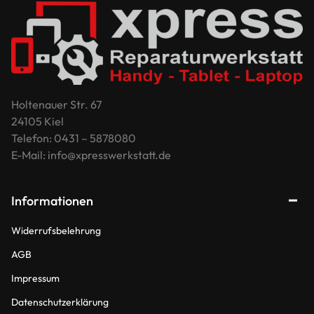
Holtenauer Str. 67
24105 Kiel
Telefon: 0431 – 5878080
E-Mail: info@xpresswerkstatt.de
Informationen
Widerrufsbelehrung
AGB
Impressum
Datenschutzerklärung