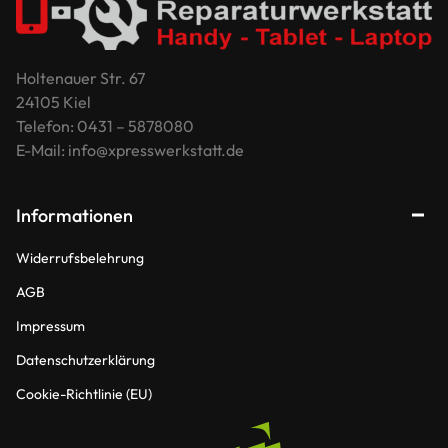
Holtenauer Str. 67
24105 Kiel
Telefon: 0431 – 5878080
E-Mail: info@xpresswerkstatt.de
Informationen
Widerrufsbelehrung
AGB
Impressum
Datenschutzerklärung
Cookie-Richtlinie (EU)