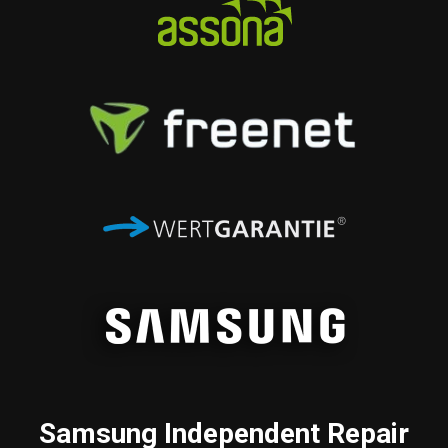
Samsung
Independent Repair