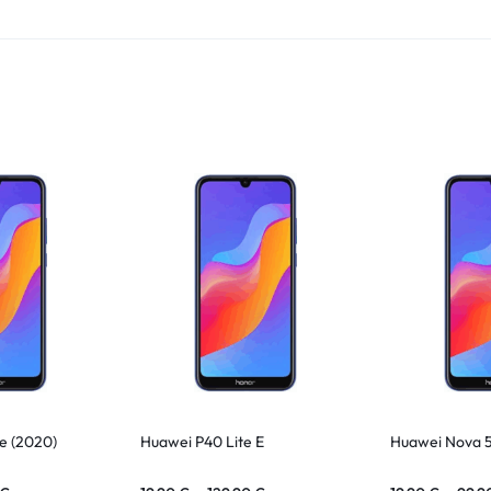
e (2020)
Huawei P40 Lite E
Huawei Nova 