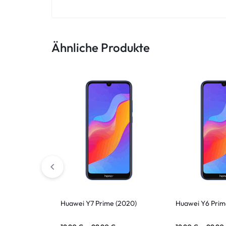
ASUS Tablet
Ähnliche Produkte
Huawei Y7 Prime (2020)
Huawei Y6 Prim