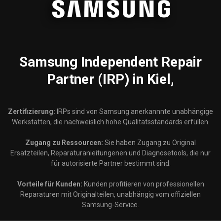
Samsung
Independent Repair
Partner (IRP) in Kiel,
Zertifizierung:
IRPs sind von Samsung anerkannnte unabhängige
Werkstatten, die nachweislich hohe Qualitatsstandards erfüllen.
Zugang zu Ressourcen:
Sie haben Zugang zu Original
Ersatzteilen, Reparaturanieitungenen und Diagnosetools, die nur
für autorisierte Partner bestimmt sind.
Vorteile für Kunden:
Kunden profitieren von professionellen
Reparaturen mit Originalteilen, unabhängig vom offiziellen
Samsung-Service.