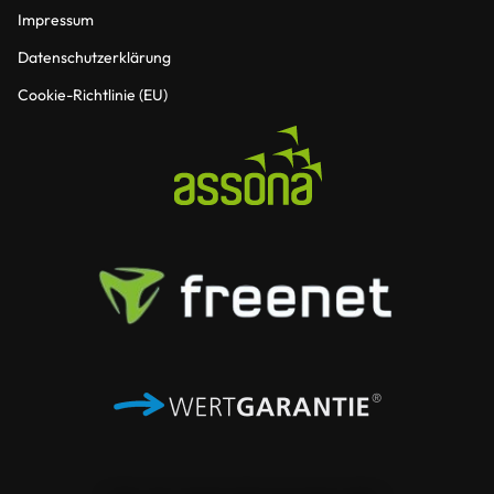
Impressum
Datenschutzerklärung
Cookie-Richtlinie (EU)