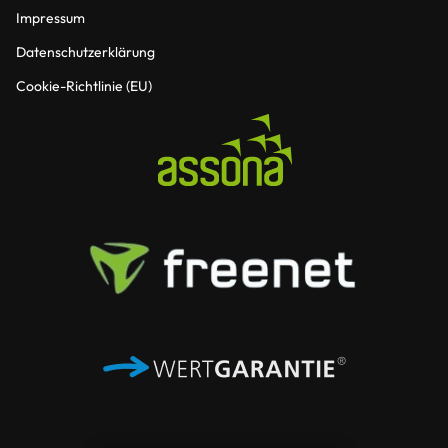
Impressum
Datenschutzerklärung
Cookie-Richtlinie (EU)