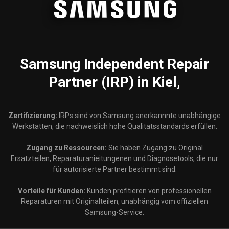
Samsung
Independent Repair
Partner (IRP) in Kiel,
Zertifizierung:
IRPs sind von Samsung anerkannnte unabhängige
Werkstatten, die nachweislich hohe Qualitatsstandards erfüllen.
Zugang zu Ressourcen:
Sie haben Zugang zu Original
Ersatzteilen, Reparaturanieitungenen und Diagnosetools, die nur
für autorisierte Partner bestimmt sind.
Vorteile für Kunden:
Kunden profitieren von professionellen
Reparaturen mit Originalteilen, unabhängig vom offiziellen
Samsung-Service.