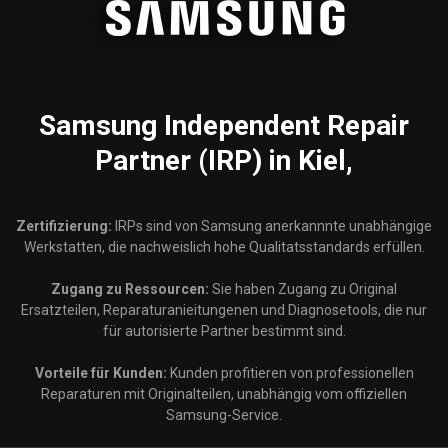
Samsung
Independent Repair
Partner (IRP) in Kiel,
Zertifizierung:
IRPs sind von Samsung anerkannnte unabhängige
Werkstatten, die nachweislich hohe Qualitatsstandards erfüllen.
Zugang zu Ressourcen:
Sie haben Zugang zu Original
Ersatzteilen, Reparaturanieitungenen und Diagnosetools, die nur
für autorisierte Partner bestimmt sind.
Vorteile für Kunden:
Kunden profitieren von professionellen
Reparaturen mit Originalteilen, unabhängig vom offiziellen
Samsung-Service.