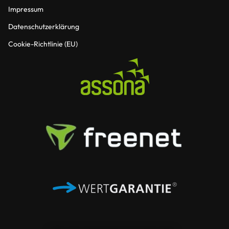
Impressum
Datenschutzerklärung
Cookie-Richtlinie (EU)