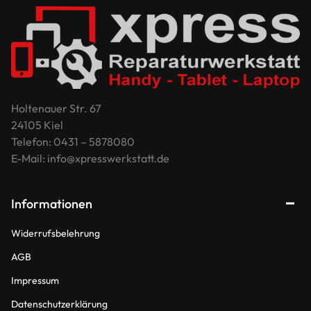
Holtenauer Str. 67
24105 Kiel
Telefon: 0431 – 5878080
E-Mail: info@xpresswerkstatt.de
Informationen
Widerrufsbelehrung
AGB
Impressum
Datenschutzerklärung