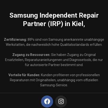
Samsung
Independent Repair
Partner (IRP) in Kiel,
Zertifizierung:
IRPs sind von Samsung anerkannnte unabhängige
Werkstatten, die nachweislich hohe Qualitatsstandards erfüllen.
Zugang zu Ressourcen:
Sie haben Zugang zu Original
Ersatzteilen, Reparaturanieitungenen und Diagnosetools, die nur
für autorisierte Partner bestimmt sind.
Vorteile für Kunden:
Kunden profitieren von professionellen
Reparaturen mit Originalteilen, unabhängig vom offiziellen
Samsung-Service.