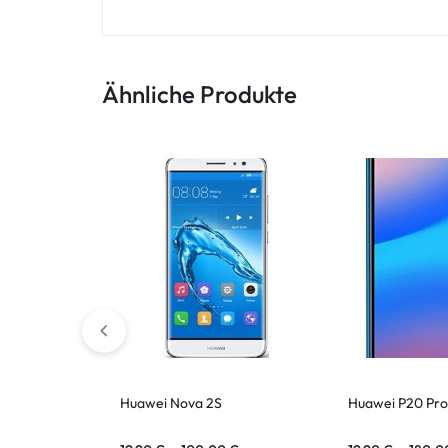
ASUS Tablet
Ähnliche Produkte
Huawei Nova 2S
Huawei P20 Pro