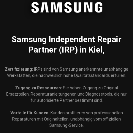
Samsung
Independent Repair
Partner (IRP) in Kiel,
Zertifizierung:
IRPs sind von Samsung anerkannnte unabhängige
Werkstatten, die nachweislich hohe Qualitatsstandards erfüllen.
Zugang zu Ressourcen:
Sie haben Zugang zu Original
Ersatzteilen, Reparaturanieitungenen und Diagnosetools, die nur
für autorisierte Partner bestimmt sind.
Vorteile für Kunden:
Kunden profitieren von professionellen
Reparaturen mit Originalteilen, unabhängig vom offiziellen
Samsung-Service.