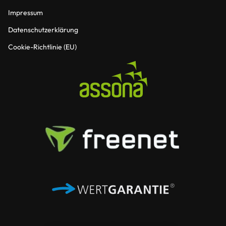
Impressum
Datenschutzerklärung
Cookie-Richtlinie (EU)