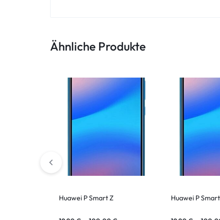
ASUS Tablet
Ähnliche Produkte
Huawei P Smart Z
Huawei P Smart