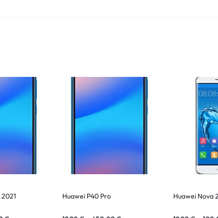
 2021
Huawei P40 Pro
Huawei Nova 