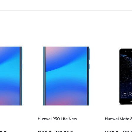
Huawei P30 Lite New
Huawei Mate 