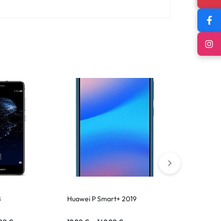
8
Huawei P Smart+ 2019
Huawei Nova