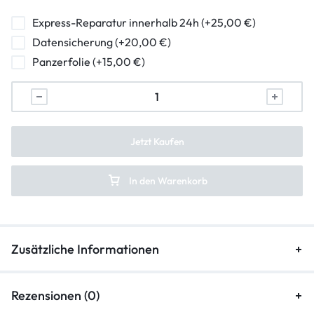
Express-Reparatur innerhalb 24h (+25,00 €)
Datensicherung (+20,00 €)
Panzerfolie (+15,00 €)
Jetzt Kaufen
In den Warenkorb
Zusätzliche Informationen
Rezensionen (0)