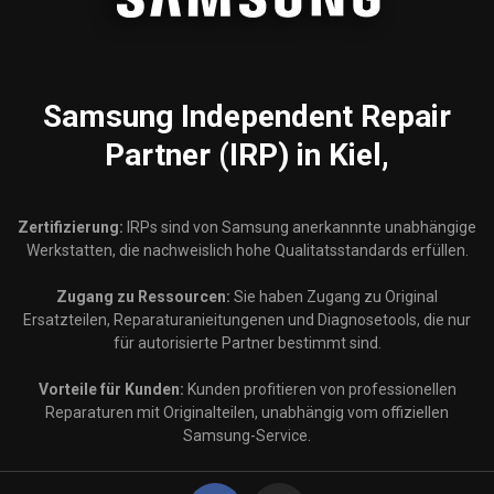
Samsung
Independent Repair
Partner (IRP) in Kiel,
Zertifizierung:
IRPs sind von Samsung anerkannnte unabhängige
Werkstatten, die nachweislich hohe Qualitatsstandards erfüllen.
Zugang zu Ressourcen:
Sie haben Zugang zu Original
Ersatzteilen, Reparaturanieitungenen und Diagnosetools, die nur
für autorisierte Partner bestimmt sind.
Vorteile für Kunden:
Kunden profitieren von professionellen
Reparaturen mit Originalteilen, unabhängig vom offiziellen
Samsung-Service.