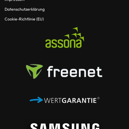
Datenschutzerklärung
Cookie-Richtlinie (EU)