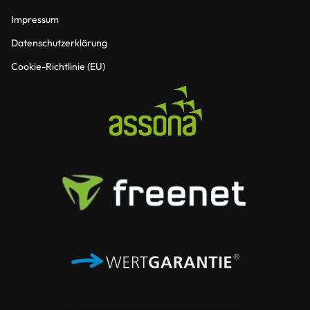
Impressum
Datenschutzerklärung
Cookie-Richtlinie (EU)