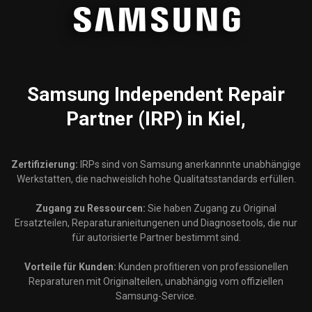
Samsung
Independent Repair
Partner (IRP) in Kiel,
Zertifizierung:
IRPs sind von Samsung anerkannnte unabhängige
Werkstatten, die nachweislich hohe Qualitatsstandards erfüllen.
Zugang zu Ressourcen:
Sie haben Zugang zu Original
Ersatzteilen, Reparaturanieitungenen und Diagnosetools, die nur
für autorisierte Partner bestimmt sind.
Vorteile für Kunden:
Kunden profitieren von professionellen
Reparaturen mit Originalteilen, unabhängig vom offiziellen
Samsung-Service.