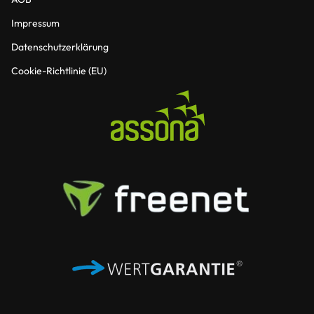
Impressum
Datenschutzerklärung
Cookie-Richtlinie (EU)