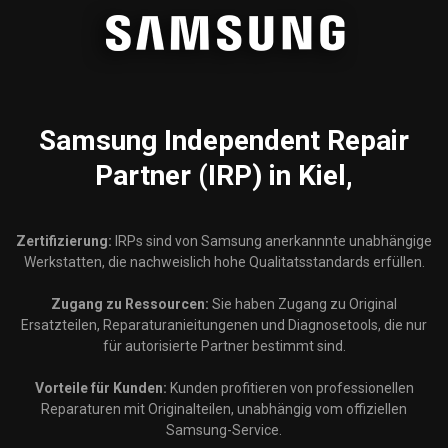
Samsung
Independent Repair
Partner (IRP) in Kiel,
Zertifizierung:
IRPs sind von Samsung anerkannnte unabhängige
Werkstatten, die nachweislich hohe Qualitatsstandards erfüllen.
Zugang zu Ressourcen:
Sie haben Zugang zu Original
Ersatzteilen, Reparaturanieitungenen und Diagnosetools, die nur
für autorisierte Partner bestimmt sind.
Vorteile für Kunden:
Kunden profitieren von professionellen
Reparaturen mit Originalteilen, unabhängig vom offiziellen
Samsung-Service.