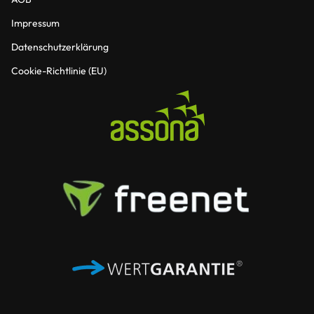
Impressum
Datenschutzerklärung
Cookie-Richtlinie (EU)