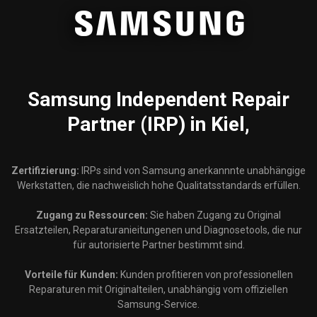
Samsung
Independent Repair
Partner (IRP) in Kiel,
Zertifizierung:
IRPs sind von Samsung anerkannnte unabhängige
Werkstatten, die nachweislich hohe Qualitatsstandards erfüllen.
Zugang zu Ressourcen:
Sie haben Zugang zu Original
Ersatzteilen, Reparaturanieitungenen und Diagnosetools, die nur
für autorisierte Partner bestimmt sind.
Vorteile für Kunden:
Kunden profitieren von professionellen
Reparaturen mit Originalteilen, unabhängig vom offiziellen
Samsung-Service.