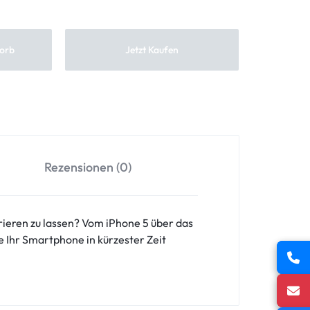
orb
Jetzt Kaufen
Rezensionen (0)
rieren zu lassen? Vom iPhone 5 über das
 Ihr Smartphone in kürzester Zeit