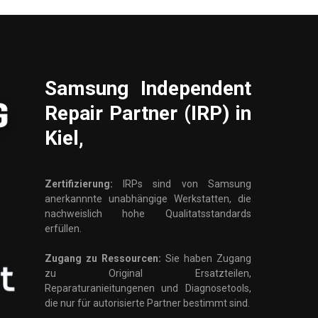
Samsung
Independent
Repair Partner (IRP) in
Kiel,
Zertifizierung:
IRPs sind von Samsung
anerkannnte unabhängige Werkstatten, die
nachweislich hohe Qualitatsstandards
erfüllen.
Zugang zu Ressourcen:
Sie haben Zugang
zu Original Ersatzteilen,
Reparaturanieitungenen und Diagnosetools,
die nur für autorisierte Partner bestimmt sind.