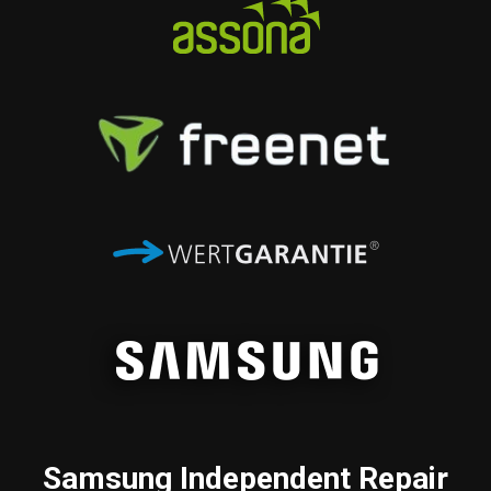
Samsung
Independent Repair