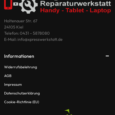
Holtenauer Str. 67
24105 Kiel
Telefon: 0431 – 5878080
E-Mail: info@xpresswerkstatt.de
Informationen
Widerrufsbelehrung
AGB
Impressum
Datenschutzerklärung
Cookie-Richtlinie (EU)