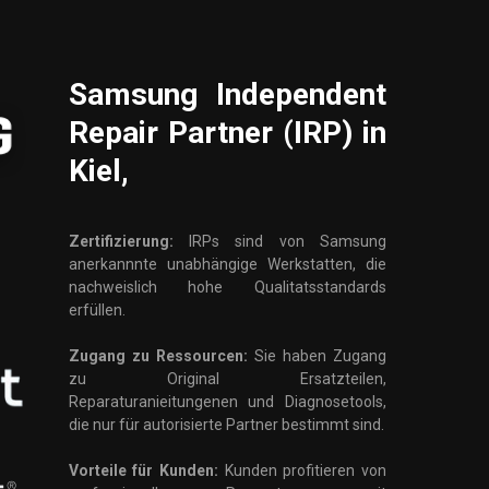
Samsung
Independent
Repair Partner (IRP) in
Kiel,
Zertifizierung:
IRPs sind von Samsung
anerkannnte unabhängige Werkstatten, die
nachweislich hohe Qualitatsstandards
erfüllen.
Zugang zu Ressourcen:
Sie haben Zugang
zu Original Ersatzteilen,
Reparaturanieitungenen und Diagnosetools,
die nur für autorisierte Partner bestimmt sind.
Vorteile für Kunden:
Kunden profitieren von