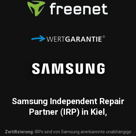
Samsung
Independent Repair
Partner (IRP) in Kiel,
Zertifizierung:
IRPs sind von Samsung anerkannnte unabhängige