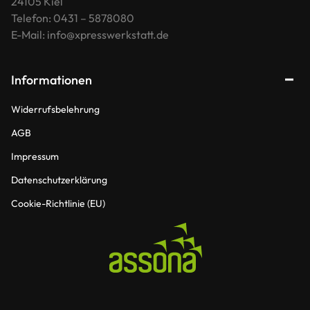
24105 Kiel
Telefon: 0431 – 5878080
E-Mail: info@xpresswerkstatt.de
Informationen
Widerrufsbelehrung
AGB
Impressum
Datenschutzerklärung
Cookie-Richtlinie (EU)