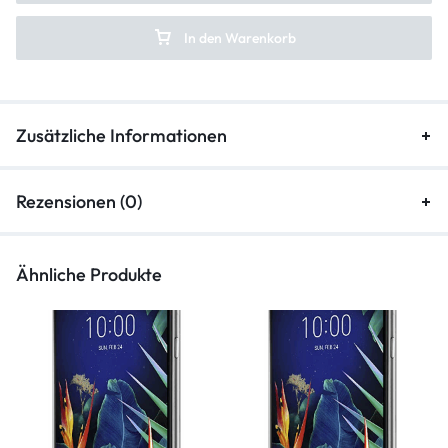
In den Warenkorb
Zusätzliche Informationen
Rezensionen (0)
Ähnliche Produkte