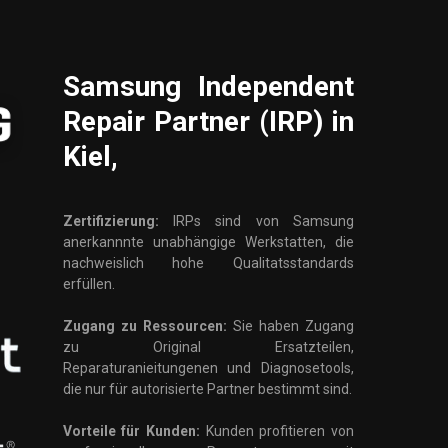
Samsung
Independent
Repair Partner (IRP) in
Kiel,
Zertifizierung:
IRPs sind von Samsung
anerkannnte unabhängige Werkstatten, die
nachweislich hohe Qualitatsstandards
erfüllen.
Zugang zu Ressourcen:
Sie haben Zugang
zu Original Ersatzteilen,
Reparaturanieitungenen und Diagnosetools,
die nur für autorisierte Partner bestimmt sind.
Vorteile für Kunden:
Kunden profitieren von