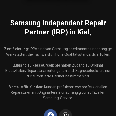
Samsung
Independent Repair
Partner (IRP) in Kiel,
Zertifizierung:
IRPs sind von Samsung anerkannnte unabhängige
Werkstatten, die nachweislich hohe Qualitatsstandards erfüllen.
Zugang zu Ressourcen:
Sie haben Zugang zu Original
Ersatzteilen, Reparaturanieitungenen und Diagnosetools, die nur
für autorisierte Partner bestimmt sind.
Vorteile für Kunden:
Kunden profitieren von professionellen
Reparaturen mit Originalteilen, unabhängig vom offiziellen
Samsung-Service.