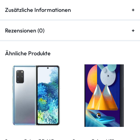
Zusätzliche Informationen
Rezensionen (0)
Ähnliche Produkte