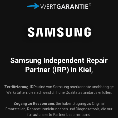
Samsung
Independent Repair
Partner (IRP) in Kiel,
Zertifizierung:
IRPs sind von Samsung anerkannnte unabhängige
Werkstatten, die nachweislich hohe Qualitatsstandards erfüllen.
Zugang zu Ressourcen:
Sie haben Zugang zu Original
Ersatzteilen, Reparaturanieitungenen und Diagnosetools, die nur
für autorisierte Partner bestimmt sind.