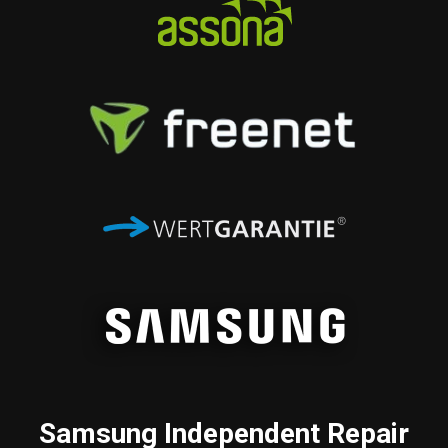
Samsung
Independent Repair