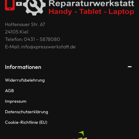
Holtenauer Str. 67
24105 Kiel
Telefon: 0431 – 5878080
E-Mail: info@xpresswerkstatt.de
Informationen
Widerrufsbelehrung
AGB
Impressum
Datenschutzerklärung
Cookie-Richtlinie (EU)