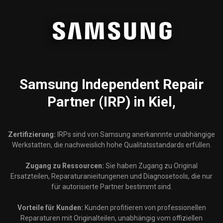
Samsung
Independent Repair
Partner (IRP) in Kiel,
Zertifizierung:
IRPs sind von Samsung anerkannnte unabhängige
Werkstatten, die nachweislich hohe Qualitatsstandards erfüllen.
Zugang zu Ressourcen:
Sie haben Zugang zu Original
Ersatzteilen, Reparaturanieitungenen und Diagnosetools, die nur
für autorisierte Partner bestimmt sind.
Vorteile für Kunden:
Kunden profitieren von professionellen
Reparaturen mit Originalteilen, unabhängig vom offiziellen