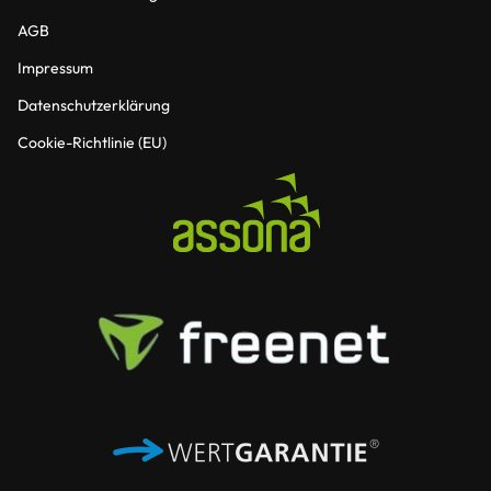
AGB
Impressum
Datenschutzerklärung
Cookie-Richtlinie (EU)