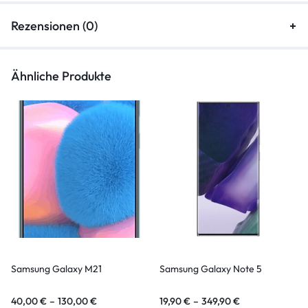
Rezensionen (0)
Ähnliche Produkte
Samsung Galaxy M21
Samsung Galaxy Note 5
40,00
€
–
130,00
€
19,90
€
–
349,90
€