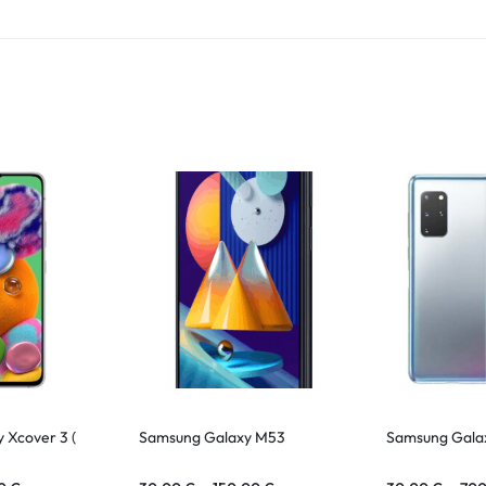
 Xcover 3 (
Samsung Galaxy M53
Samsung Galax