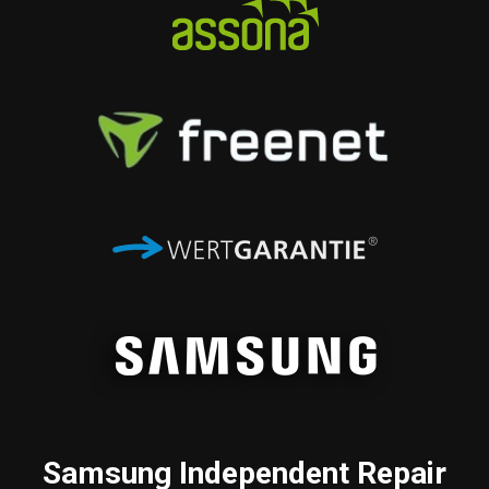
Samsung
Independent Repair