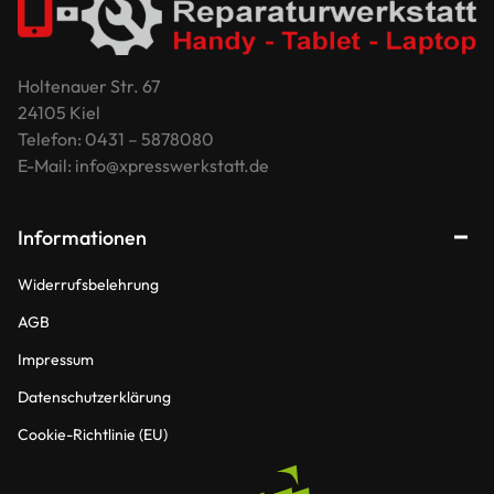
Holtenauer Str. 67
24105 Kiel
Telefon: 0431 – 5878080
E-Mail: info@xpresswerkstatt.de
Informationen
Widerrufsbelehrung
AGB
Impressum
Datenschutzerklärung
Cookie-Richtlinie (EU)