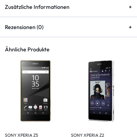
Zusätzliche Informationen
Rezensionen (0)
Ähnliche Produkte
SONY XPERIA Z5
SONY XPERIA Z2