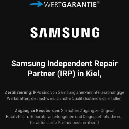
Samsung
Independent Repair
Partner (IRP) in Kiel,
Zertifizierung:
IRPs sind von Samsung anerkannnte unabhängige
Werkstatten, die nachweislich hohe Qualitatsstandards erfüllen.
Zugang zu Ressourcen:
Sie haben Zugang zu Original
Ersatzteilen, Reparaturanieitungenen und Diagnosetools, die nur
für autorisierte Partner bestimmt sind.