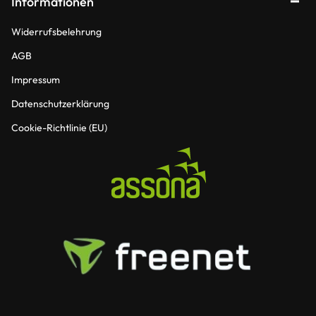
Informationen
Widerrufsbelehrung
AGB
Impressum
Datenschutzerklärung
Cookie-Richtlinie (EU)