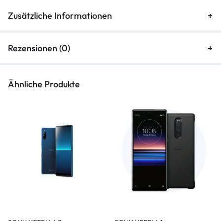
Zusätzliche Informationen
Rezensionen (0)
Ähnliche Produkte