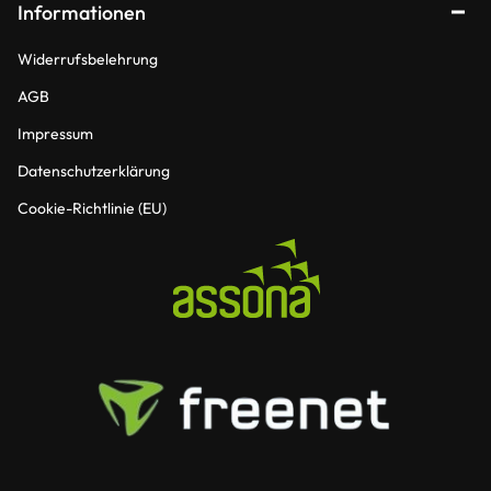
Informationen
Widerrufsbelehrung
AGB
Impressum
Datenschutzerklärung
Cookie-Richtlinie (EU)