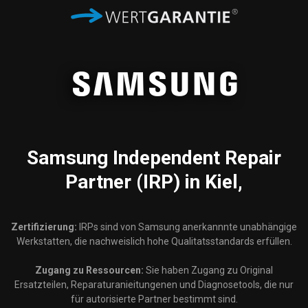
Samsung
Independent Repair
Partner (IRP) in Kiel,
Zertifizierung:
IRPs sind von Samsung anerkannnte unabhängige
Werkstatten, die nachweislich hohe Qualitatsstandards erfüllen.
Zugang zu Ressourcen:
Sie haben Zugang zu Original
Ersatzteilen, Reparaturanieitungenen und Diagnosetools, die nur
für autorisierte Partner bestimmt sind.